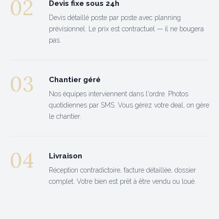
02
Devis fixe sous 24h
Devis détaillé poste par poste avec planning
prévisionnel. Le prix est contractuel — il ne bougera
pas.
03
Chantier géré
Nos équipes interviennent dans l'ordre. Photos
quotidiennes par SMS. Vous gérez votre deal, on gère
le chantier.
04
Livraison
Réception contradictoire, facture détaillée, dossier
complet. Votre bien est prêt à être vendu ou loué.