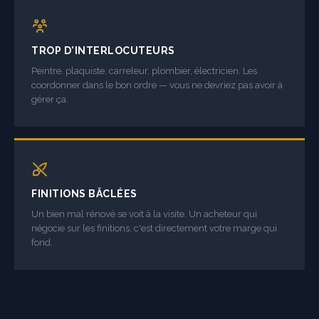
TROP D'INTERLOCUTEURS
Peintre, plaquiste, carreleur, plombier, électricien. Les
coordonner dans le bon ordre — vous ne devriez pas avoir à
gérer ça.
FINITIONS BÂCLÉES
Un bien mal rénové se voit à la visite. Un acheteur qui
négocie sur les finitions, c'est directement votre marge qui
fond.