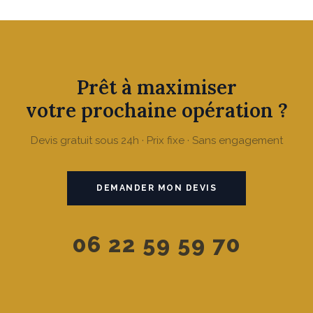
Prêt à maximiser
votre prochaine opération ?
Devis gratuit sous 24h · Prix fixe · Sans engagement
DEMANDER MON DEVIS
06 22 59 59 70