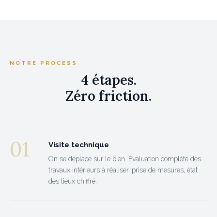
NOTRE PROCESS
4 étapes.
Zéro friction.
01
Visite technique
On se déplace sur le bien. Évaluation complète des
travaux intérieurs à réaliser, prise de mesures, état
des lieux chiffré.