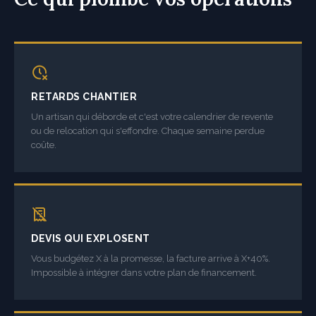
RETARDS CHANTIER
Un artisan qui déborde et c'est votre calendrier de revente
ou de relocation qui s'effondre. Chaque semaine perdue
coûte.
DEVIS QUI EXPLOSENT
Vous budgétez X à la promesse, la facture arrive à X+40%.
Impossible à intégrer dans votre plan de financement.