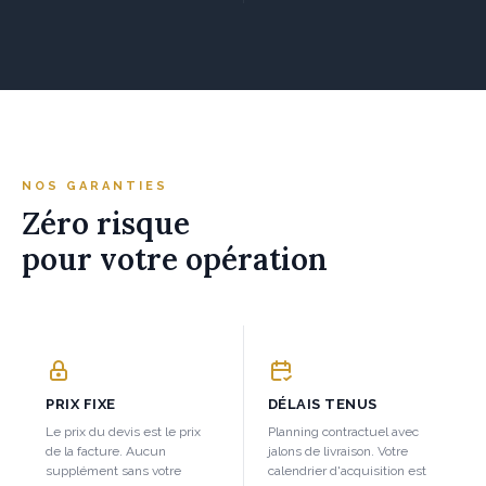
NOS GARANTIES
Zéro risque
pour votre opération
PRIX FIXE
DÉLAIS TENUS
Le prix du devis est le prix
Planning contractuel avec
de la facture. Aucun
jalons de livraison. Votre
supplément sans votre
calendrier d'acquisition est