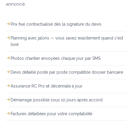
annoncé.
Prix fixe contractualisé dès la signature du devis
Planning avec jalons — vous savez exactement quand c'est
livré
Photos chantier envoyées chaque jour par SMS
Devis détaillé poste par poste compatible dossier bancaire
Assurance RC Pro et décennale à jour
Démarrage possible sous 10 jours après accord
Factures détaillées pour votre comptabilité