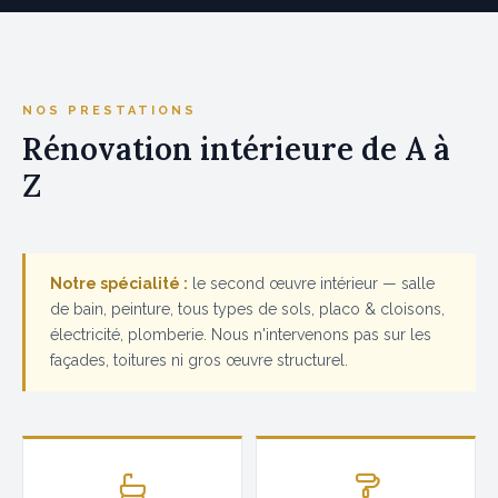
NOS PRESTATIONS
Rénovation intérieure de A à
Z
Notre spécialité :
le second œuvre intérieur — salle
de bain, peinture, tous types de sols, placo & cloisons,
électricité, plomberie. Nous n'intervenons pas sur les
façades, toitures ni gros œuvre structurel.