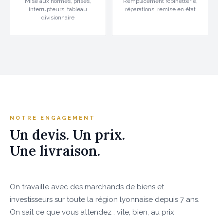
Mise aux normes, prises,
Remplacement robinetterie,
interrupteurs, tableau
réparations, remise en état
divisionnaire
NOTRE ENGAGEMENT
Un devis. Un prix.
Une livraison.
On travaille avec des marchands de biens et
investisseurs sur toute la région lyonnaise depuis 7 ans.
On sait ce que vous attendez : vite, bien, au prix