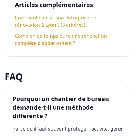
Articles complémentaires
Comment choisir son entreprise de
rénovation à Lyon ? (5 critères)
Combien de temps dure une rénovation
complète d'appartement ?
FAQ
Pourquoi un chantier de bureau
demande-t-il une méthode
différente ?
Parce qu’il faut souvent protéger l’activité, gérer