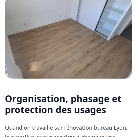
Organisation, phasage et
protection des usages
Quand on travaille sur rénovation bureau Lyon,