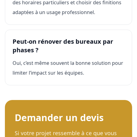
des horaires particuliers et choisir des finitions
adaptées à un usage professionnel.
Peut-on rénover des bureaux par
phases ?
Oui, c’est même souvent la bonne solution pour
limiter l’impact sur les équipes.
Demander un devis
Si votre projet ressemble à ce que vous