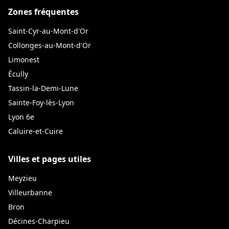
Zones fréquentes
Saint-Cyr-au-Mont-d'Or
Collonges-au-Mont-d'Or
Limonest
Écully
Tassin-la-Demi-Lune
Sainte-Foy-lès-Lyon
Lyon 6e
Caluire-et-Cuire
Villes et pages utiles
Meyzieu
Villeurbanne
Bron
Décines-Charpieu