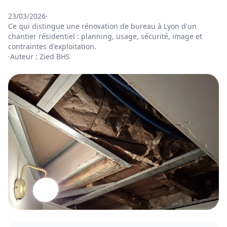
23/03/2026
·
Ce qui distingue une rénovation de bureau à Lyon d'un
chantier résidentiel : planning, usage, sécurité, image et
contraintes d'exploitation.
·
Auteur : Zied BHS