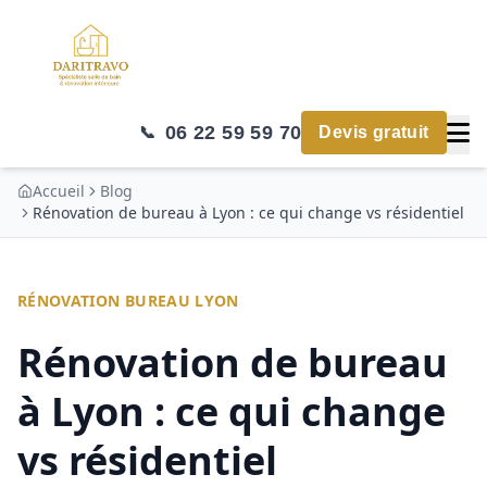
06 22 59 59 70
📞
Devis gratuit
Accueil
Blog
Rénovation de bureau à Lyon : ce qui change vs résidentiel
RÉNOVATION BUREAU LYON
Rénovation de bureau
à Lyon : ce qui change
vs résidentiel