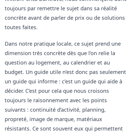
toujours par remettre le sujet dans sa réalité
concrète avant de parler de prix ou de solutions
toutes faites.
Dans notre pratique locale, ce sujet prend une
dimension très concrète dès que l’on relie la
question au logement, au calendrier et au
budget. Un guide utile n’est donc pas seulement
un guide qui informe : c’est un guide qui aide à
décider. C’est pour cela que nous croisons
toujours le raisonnement avec les points
suivants :
continuité d’activité, planning,
propreté, image de marque, matériaux
résistants
. Ce sont souvent eux qui permettent