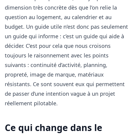
dimension très concrète dès que l’on relie la
question au logement, au calendrier et au
budget. Un guide utile n’est donc pas seulement
un guide qui informe : c’est un guide qui aide à
décider. C’est pour cela que nous croisons
toujours le raisonnement avec les points
suivants :
continuité d’activité, planning,
propreté, image de marque, matériaux
résistants
. Ce sont souvent eux qui permettent
de passer d’une intention vague à un projet
réellement pilotable.
Ce qui change dans le