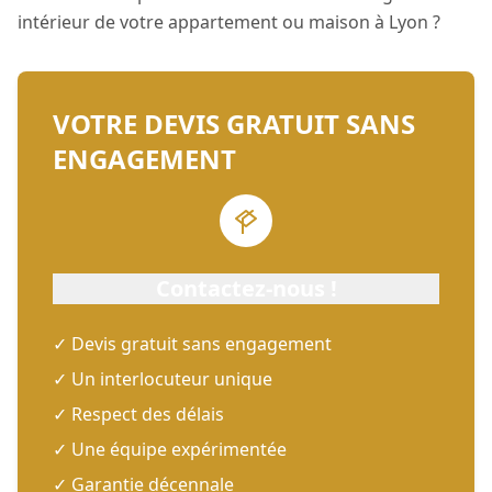
intérieur de votre appartement ou maison à Lyon ?
VOTRE DEVIS GRATUIT SANS
ENGAGEMENT
Contactez-nous !
✓ Devis gratuit sans engagement
✓ Un interlocuteur unique
✓ Respect des délais
✓ Une équipe expérimentée
✓ Garantie décennale