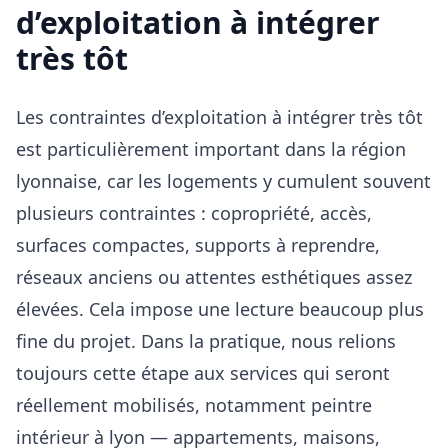
d’exploitation à intégrer
très tôt
Les contraintes d’exploitation à intégrer très tôt
est particulièrement important dans la région
lyonnaise, car les logements y cumulent souvent
plusieurs contraintes : copropriété, accès,
surfaces compactes, supports à reprendre,
réseaux anciens ou attentes esthétiques assez
élevées. Cela impose une lecture beaucoup plus
fine du projet. Dans la pratique, nous relions
toujours cette étape aux services qui seront
réellement mobilisés, notamment peintre
intérieur à lyon — appartements, maisons,