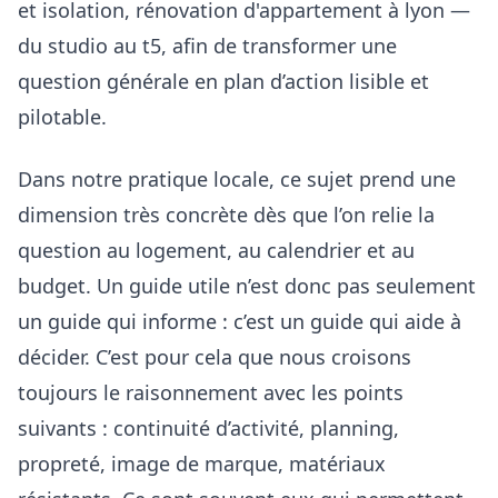
et isolation, rénovation d'appartement à lyon —
du studio au t5, afin de transformer une
question générale en plan d’action lisible et
pilotable.
Dans notre pratique locale, ce sujet prend une
dimension très concrète dès que l’on relie la
question au logement, au calendrier et au
budget. Un guide utile n’est donc pas seulement
un guide qui informe : c’est un guide qui aide à
décider. C’est pour cela que nous croisons
toujours le raisonnement avec les points
suivants :
continuité d’activité, planning,
propreté, image de marque, matériaux