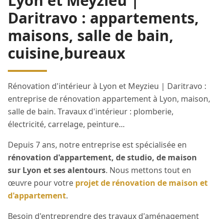
Lyon et Meyzieu |
Daritravo
: appartements,
maisons, salle de bain,
cuisine,bureaux
Rénovation d'intérieur à Lyon et Meyzieu | Daritravo
:
entreprise de rénovation appartement à Lyon, maison,
salle de bain. Travaux d'intérieur : plomberie,
électricité, carrelage, peinture...
Depuis 7 ans, notre entreprise est spécialisée en
rénovation d'appartement, de studio, de maison
sur Lyon et ses alentours
. Nous mettons tout en
œuvre pour votre
projet de rénovation de maison et
d'appartement
.
Besoin d'entreprendre des travaux d'aménagement