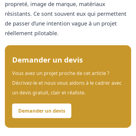
propreté, image de marque, matériaux
résistants
. Ce sont souvent eux qui permettent
de passer d’une intention vague à un projet
réellement pilotable.
Demander un devis
Vous avez un projet proche de cet article ?
Décrivez-le et nous vous aidons à le cadrer avec
un devis gratuit, clair et réaliste.
Demander un devis