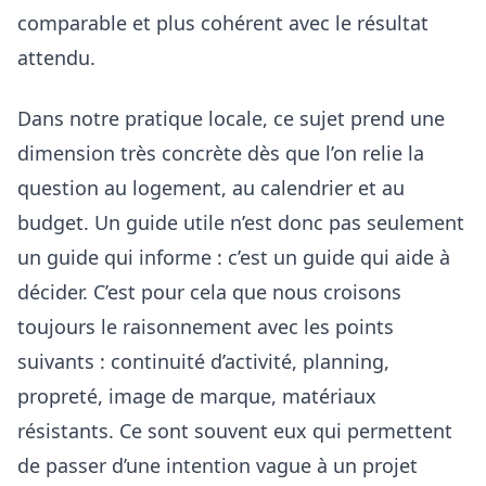
comparable et plus cohérent avec le résultat
attendu.
Dans notre pratique locale, ce sujet prend une
dimension très concrète dès que l’on relie la
question au logement, au calendrier et au
budget. Un guide utile n’est donc pas seulement
un guide qui informe : c’est un guide qui aide à
décider. C’est pour cela que nous croisons
toujours le raisonnement avec les points
suivants :
continuité d’activité, planning,
propreté, image de marque, matériaux
résistants
. Ce sont souvent eux qui permettent
de passer d’une intention vague à un projet