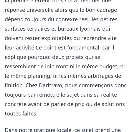
la première erreur consiste à chercher une
réponse universelle alors que le bon cadrage
dépend toujours du contexte réel. les petites
surfaces tertiaires et bureaux lyonnais qui
doivent rester exploitables ou reprendre vite
leur activité Ce point est fondamental, car il
explique pourquoi deux projets qui se
ressemblent de loin n’ont ni le même budget, ni
le même planning, ni les mêmes arbitrages de
finition. Chez Daritravo, nous commençons donc
toujours par remettre le sujet dans sa réalité
concrète avant de parler de prix ou de solutions
toutes faites.
Dans notre pratique locale, ce sujet prend une