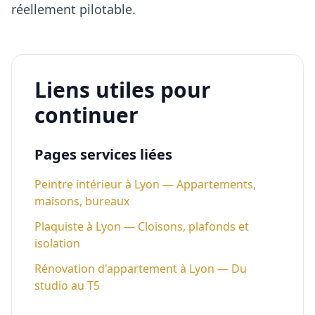
réellement pilotable.
Liens utiles pour
continuer
Pages services liées
Peintre intérieur à Lyon — Appartements,
maisons, bureaux
Plaquiste à Lyon — Cloisons, plafonds et
isolation
Rénovation d'appartement à Lyon — Du
studio au T5