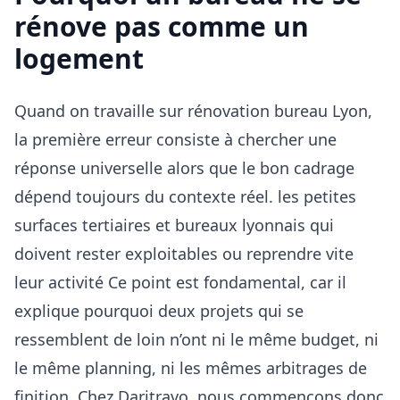
rénove pas comme un
logement
Quand on travaille sur rénovation bureau Lyon,
la première erreur consiste à chercher une
réponse universelle alors que le bon cadrage
dépend toujours du contexte réel. les petites
surfaces tertiaires et bureaux lyonnais qui
doivent rester exploitables ou reprendre vite
leur activité Ce point est fondamental, car il
explique pourquoi deux projets qui se
ressemblent de loin n’ont ni le même budget, ni
le même planning, ni les mêmes arbitrages de
finition. Chez Daritravo, nous commençons donc