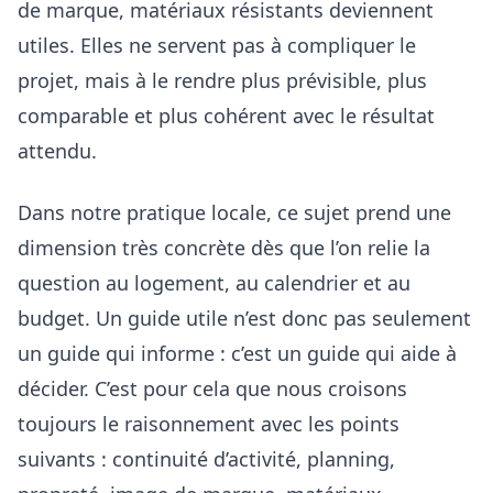
de marque, matériaux résistants deviennent
utiles. Elles ne servent pas à compliquer le
projet, mais à le rendre plus prévisible, plus
comparable et plus cohérent avec le résultat
attendu.
Dans notre pratique locale, ce sujet prend une
dimension très concrète dès que l’on relie la
question au logement, au calendrier et au
budget. Un guide utile n’est donc pas seulement
un guide qui informe : c’est un guide qui aide à
décider. C’est pour cela que nous croisons
toujours le raisonnement avec les points
suivants :
continuité d’activité, planning,