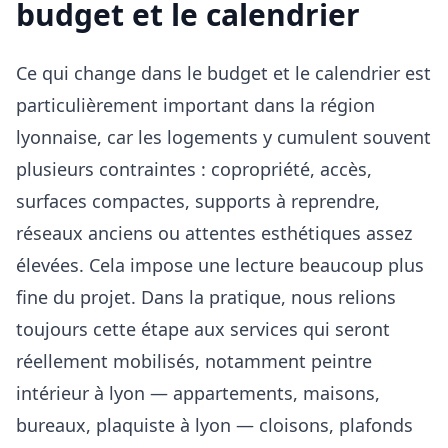
budget et le calendrier
Ce qui change dans le budget et le calendrier est
particulièrement important dans la région
lyonnaise, car les logements y cumulent souvent
plusieurs contraintes : copropriété, accès,
surfaces compactes, supports à reprendre,
réseaux anciens ou attentes esthétiques assez
élevées. Cela impose une lecture beaucoup plus
fine du projet. Dans la pratique, nous relions
toujours cette étape aux services qui seront
réellement mobilisés, notamment peintre
intérieur à lyon — appartements, maisons,
bureaux, plaquiste à lyon — cloisons, plafonds