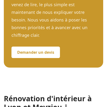
venez de lire, le plus simple est
maintenant de nous expliquer votre
besoin. Nous vous aidons à poser les
bonnes priorités et à avancer avec un
chiffrage clair.
Demander un devis
Rénovation d'intérieur à