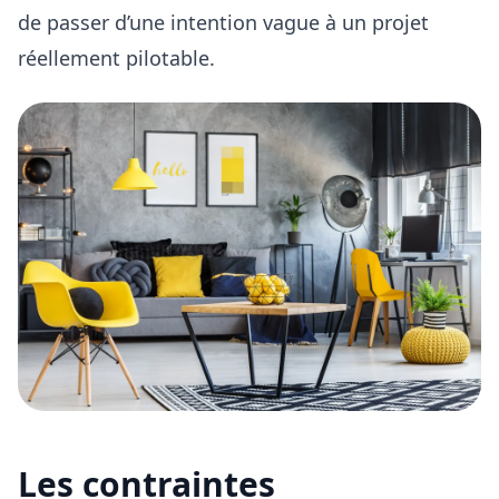
de passer d’une intention vague à un projet
réellement pilotable.
Les contraintes