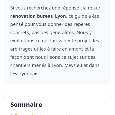
Si vous recherchez une réponse claire sur
rénovation bureau Lyon
, ce guide a été
pensé pour vous donner des repères
concrets, pas des généralités. Nous y
expliquons ce qui fait varier le projet, les
arbitrages utiles à faire en amont et la
façon dont nous lisons ce sujet sur des
chantiers menés à Lyon, Meyzieu et dans
l’Est lyonnais.
Sommaire