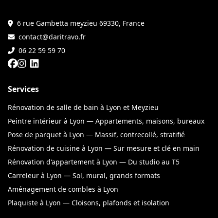
6 rue Gambetta meyzieu 69330, France
contact@daritravo.fr
06 22 59 59 70
Services
Rénovation de salle de bain à Lyon et Meyzieu
Peintre intérieur à Lyon — Appartements, maisons, bureaux
Pose de parquet à Lyon — Massif, contrecollé, stratifié
Rénovation de cuisine à Lyon — Sur mesure et clé en main
Rénovation d'appartement à Lyon — Du studio au T5
Carreleur à Lyon — Sol, mural, grands formats
Aménagement de combles à Lyon
Plaquiste à Lyon — Cloisons, plafonds et isolation