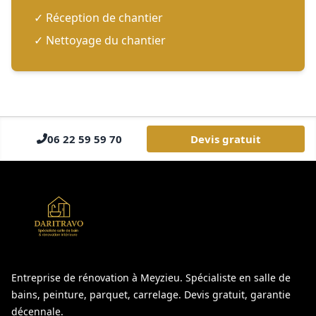
✓ Réception de chantier
✓ Nettoyage du chantier
06 22 59 59 70
Devis gratuit
Entreprise de rénovation à Meyzieu. Spécialiste en salle de
bains, peinture, parquet, carrelage. Devis gratuit, garantie
décennale.