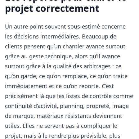
projet correctement
Un autre point souvent sous-estimé concerne
les décisions intermédiaires. Beaucoup de
clients pensent qu’un chantier avance surtout
grâce au geste technique, alors qu’il avance
surtout grâce à la qualité des arbitrages : ce
qu’on garde, ce qu’on remplace, ce qu’on traite
immédiatement et ce qu’on reporte. C’est
précisément là que les listes de contrôle comme
continuité d’activité, planning, propreté, image
de marque, matériaux résistants deviennent
utiles. Elles ne servent pas à compliquer le
projet, mais à le rendre plus prévisible, plus