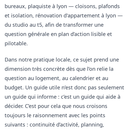
bureaux, plaquiste à lyon — cloisons, plafonds
et isolation, rénovation d'appartement à lyon —
du studio au t5, afin de transformer une
question générale en plan d’action lisible et
pilotable.
Dans notre pratique locale, ce sujet prend une
dimension très concrète dès que l’on relie la
question au logement, au calendrier et au
budget. Un guide utile n’est donc pas seulement
un guide qui informe : c’est un guide qui aide à
décider. C’est pour cela que nous croisons
toujours le raisonnement avec les points
suivants :
continuité d’activité, planning,