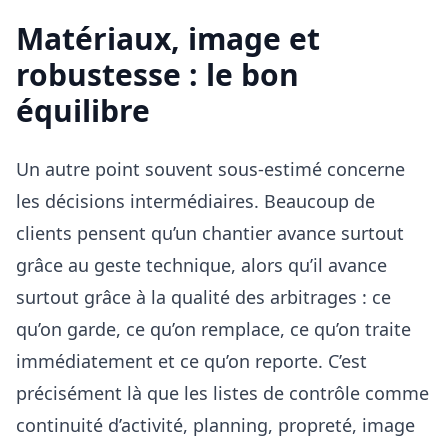
Matériaux, image et
robustesse : le bon
équilibre
Un autre point souvent sous-estimé concerne
les décisions intermédiaires. Beaucoup de
clients pensent qu’un chantier avance surtout
grâce au geste technique, alors qu’il avance
surtout grâce à la qualité des arbitrages : ce
qu’on garde, ce qu’on remplace, ce qu’on traite
immédiatement et ce qu’on reporte. C’est
précisément là que les listes de contrôle comme
continuité d’activité, planning, propreté, image