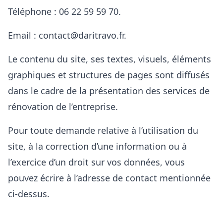
Téléphone : 06 22 59 59 70.
Email : contact@daritravo.fr.
Le contenu du site, ses textes, visuels, éléments
graphiques et structures de pages sont diffusés
dans le cadre de la présentation des services de
rénovation de l’entreprise.
Pour toute demande relative à l’utilisation du
site, à la correction d’une information ou à
l’exercice d’un droit sur vos données, vous
pouvez écrire à l’adresse de contact mentionnée
ci-dessus.