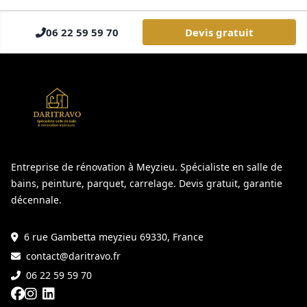
06 22 59 59 70
Devis gratuit
Entreprise de rénovation à Meyzieu. Spécialiste en salle de
bains, peinture, parquet, carrelage. Devis gratuit, garantie
décennale.
6 rue Gambetta meyzieu 69330, France
contact@daritravo.fr
06 22 59 59 70