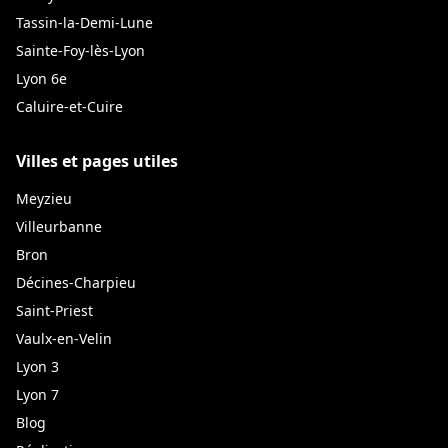
Tassin-la-Demi-Lune
Sainte-Foy-lès-Lyon
Lyon 6e
Caluire-et-Cuire
Villes et pages utiles
Meyzieu
Villeurbanne
Bron
Décines-Charpieu
Saint-Priest
Vaulx-en-Velin
Lyon 3
Lyon 7
Blog