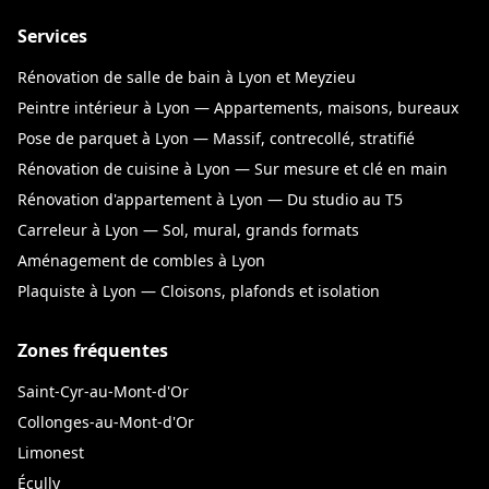
Services
Rénovation de salle de bain à Lyon et Meyzieu
Peintre intérieur à Lyon — Appartements, maisons, bureaux
Pose de parquet à Lyon — Massif, contrecollé, stratifié
Rénovation de cuisine à Lyon — Sur mesure et clé en main
Rénovation d'appartement à Lyon — Du studio au T5
Carreleur à Lyon — Sol, mural, grands formats
Aménagement de combles à Lyon
Plaquiste à Lyon — Cloisons, plafonds et isolation
Zones fréquentes
Saint-Cyr-au-Mont-d'Or
Collonges-au-Mont-d'Or
Limonest
Écully