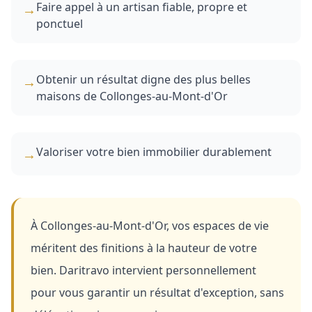
Faire appel à un artisan fiable, propre et
→
ponctuel
Obtenir un résultat digne des plus belles
→
maisons de Collonges-au-Mont-d'Or
Valoriser votre bien immobilier durablement
→
À Collonges-au-Mont-d'Or, vos espaces de vie
méritent des finitions à la hauteur de votre
bien. Daritravo intervient personnellement
pour vous garantir un résultat d'exception, sans