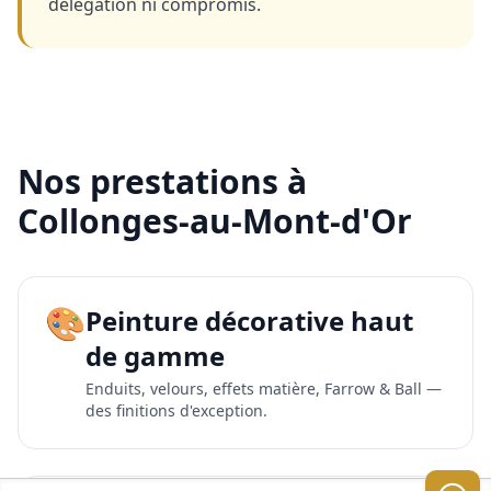
délégation ni compromis.
Nos prestations à
Collonges-au-Mont-d'Or
🎨
Peinture décorative haut
de gamme
Enduits, velours, effets matière, Farrow & Ball —
des finitions d'exception.