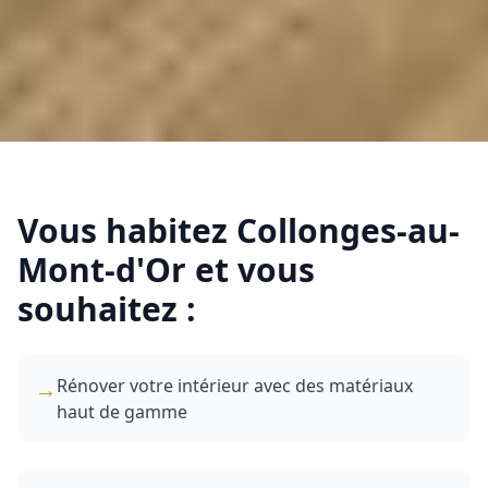
Vous habitez
Collonges-au-
Mont-d'Or
et vous
souhaitez :
Rénover votre intérieur avec des matériaux
→
haut de gamme