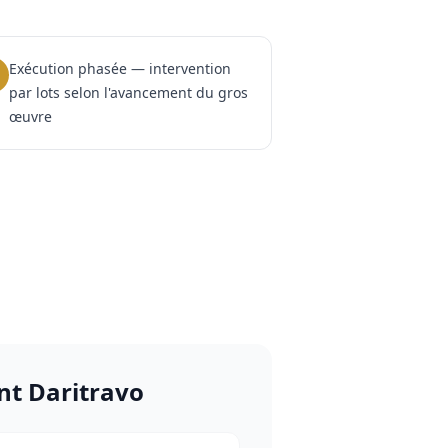
Exécution phasée — intervention
par lots selon l'avancement du gros
œuvre
nt Daritravo