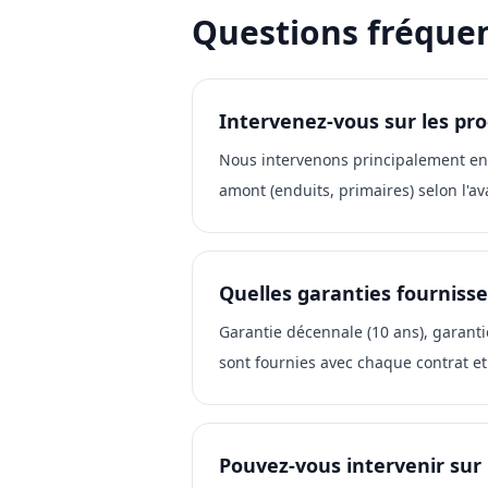
Questions fréque
Intervenez-vous sur les pr
Nous intervenons principalement en 
amont (enduits, primaires) selon l'
Quelles garanties fournisse
Garantie décennale (10 ans), garanti
sont fournies avec chaque contrat et
Pouvez-vous intervenir su