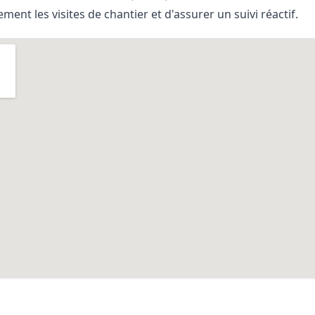
ent les visites de chantier et d'assurer un suivi réactif.