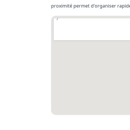
proximité permet d'organiser rapidem