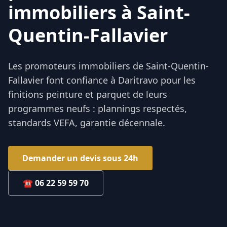
immobiliers à Saint-
Quentin-Fallavier
Les promoteurs immobiliers de Saint-Quentin-
Fallavier font confiance à Daritravo pour les
finitions peinture et parquet de leurs
programmes neufs : plannings respectés,
standards VEFA, garantie décennale.
Demander un devis sous 24h
☎
06 22 59 59 70