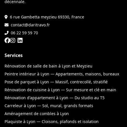
décennale.
6 rue Gambetta meyzieu 69330, France
contact@daritravo.fr
06 22 59 59 70
Services
Rénovation de salle de bain à Lyon et Meyzieu
Peintre intérieur à Lyon — Appartements, maisons, bureaux
Pose de parquet à Lyon — Massif, contrecollé, stratifié
Rénovation de cuisine à Lyon — Sur mesure et clé en main
Rénovation d'appartement à Lyon — Du studio au T5
Carreleur à Lyon — Sol, mural, grands formats
Aménagement de combles à Lyon
Plaquiste à Lyon — Cloisons, plafonds et isolation