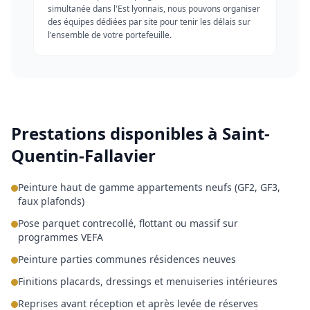
simultanée dans l'Est lyonnais, nous pouvons organiser
des équipes dédiées par site pour tenir les délais sur
l'ensemble de votre portefeuille.
Prestations disponibles à
Saint-
Quentin-Fallavier
Peinture haut de gamme appartements neufs (GF2, GF3,
faux plafonds)
Pose parquet contrecollé, flottant ou massif sur
programmes VEFA
Peinture parties communes résidences neuves
Finitions placards, dressings et menuiseries intérieures
Reprises avant réception et après levée de réserves