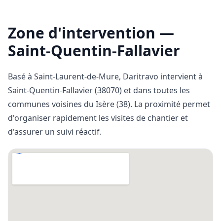
Zone d'intervention —
Saint-Quentin-Fallavier
Basé à Saint-Laurent-de-Mure, Daritravo intervient à
Saint-Quentin-Fallavier
(
38070
) et dans toutes les
communes voisines du
Isère (38)
. La proximité permet
d'organiser rapidement les visites de chantier et
d'assurer un suivi réactif.