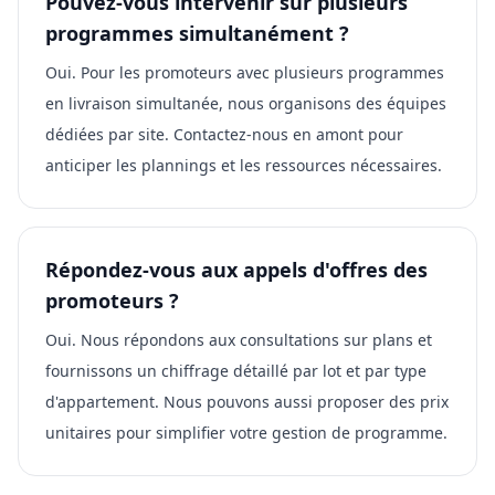
Pouvez-vous intervenir sur plusieurs
programmes simultanément ?
Oui. Pour les promoteurs avec plusieurs programmes
en livraison simultanée, nous organisons des équipes
dédiées par site. Contactez-nous en amont pour
anticiper les plannings et les ressources nécessaires.
Répondez-vous aux appels d'offres des
promoteurs ?
Oui. Nous répondons aux consultations sur plans et
fournissons un chiffrage détaillé par lot et par type
d'appartement. Nous pouvons aussi proposer des prix
unitaires pour simplifier votre gestion de programme.