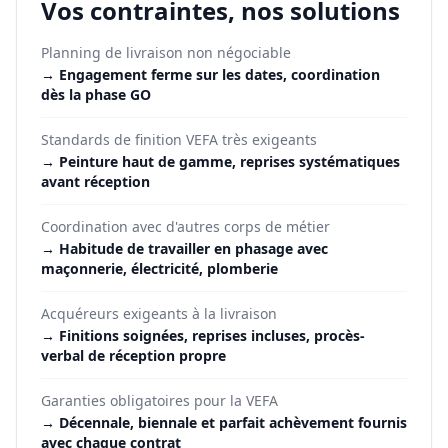
Vos contraintes, nos solutions
Planning de livraison non négociable
→
Engagement ferme sur les dates, coordination
dès la phase GO
Standards de finition VEFA très exigeants
→
Peinture haut de gamme, reprises systématiques
avant réception
Coordination avec d'autres corps de métier
→
Habitude de travailler en phasage avec
maçonnerie, électricité, plomberie
Acquéreurs exigeants à la livraison
→
Finitions soignées, reprises incluses, procès-
verbal de réception propre
Garanties obligatoires pour la VEFA
→
Décennale, biennale et parfait achèvement fournis
avec chaque contrat