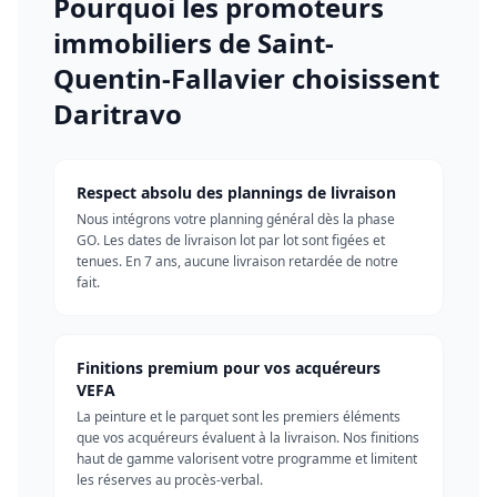
Pourquoi les
promoteurs
immobiliers
de
Saint-
Quentin-Fallavier
choisissent
Daritravo
Respect absolu des plannings de livraison
Nous intégrons votre planning général dès la phase
GO. Les dates de livraison lot par lot sont figées et
tenues. En 7 ans, aucune livraison retardée de notre
fait.
Finitions premium pour vos acquéreurs
VEFA
La peinture et le parquet sont les premiers éléments
que vos acquéreurs évaluent à la livraison. Nos finitions
haut de gamme valorisent votre programme et limitent
les réserves au procès-verbal.