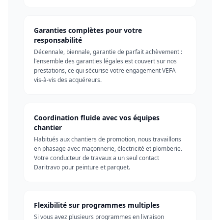
Garanties complètes pour votre
responsabilité
Décennale, biennale, garantie de parfait achèvement :
l'ensemble des garanties légales est couvert sur nos
prestations, ce qui sécurise votre engagement VEFA
vis-à-vis des acquéreurs.
Coordination fluide avec vos équipes
chantier
Habitués aux chantiers de promotion, nous travaillons
en phasage avec maçonnerie, électricité et plomberie.
Votre conducteur de travaux a un seul contact
Daritravo pour peinture et parquet.
Flexibilité sur programmes multiples
Si vous avez plusieurs programmes en livraison