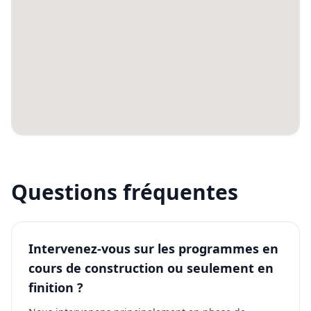
Questions fréquentes
Intervenez-vous sur les programmes en
cours de construction ou seulement en
finition ?