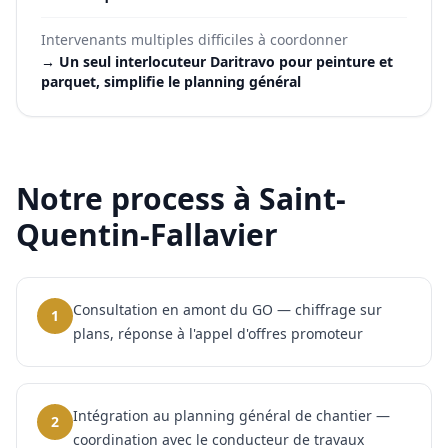
Intervenants multiples difficiles à coordonner
→
Un seul interlocuteur Daritravo pour peinture et
parquet, simplifie le planning général
Notre process à
Saint-
Quentin-Fallavier
Consultation en amont du GO — chiffrage sur
1
plans, réponse à l'appel d'offres promoteur
Intégration au planning général de chantier —
2
coordination avec le conducteur de travaux