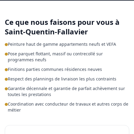
Ce que nous faisons pour vous à
Saint-Quentin-Fallavier
Peinture haut de gamme appartements neufs et VEFA
Pose parquet flottant, massif ou contrecollé sur
programmes neufs
Finitions parties communes résidences neuves
Respect des plannings de livraison les plus contraints
Garantie décennale et garantie de parfait achèvement sur
toutes les prestations
Coordination avec conducteur de travaux et autres corps de
métier