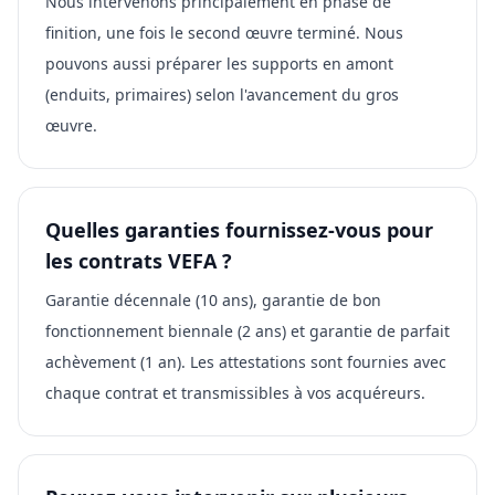
Nous intervenons principalement en phase de
finition, une fois le second œuvre terminé. Nous
pouvons aussi préparer les supports en amont
(enduits, primaires) selon l'avancement du gros
œuvre.
Quelles garanties fournissez-vous pour
les contrats VEFA ?
Garantie décennale (10 ans), garantie de bon
fonctionnement biennale (2 ans) et garantie de parfait
achèvement (1 an). Les attestations sont fournies avec
chaque contrat et transmissibles à vos acquéreurs.