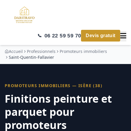
06 22 59 59 70
📞
Devis gratuit
Accueil
Professionnels
Promoteurs immobiliers
Saint-Quentin-Fallavier
PROMOTEURS IMMOBILIERS
—
ISÈRE (38)
Finitions peinture et
parquet pour
promoteurs