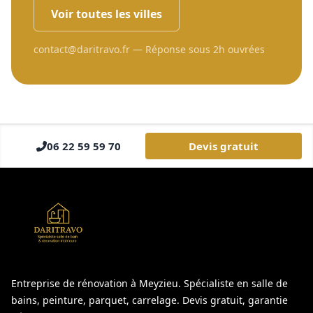
Voir toutes les villes
contact@daritravo.fr — Réponse sous 2h ouvrées
06 22 59 59 70
Devis gratuit
Entreprise de rénovation à Meyzieu. Spécialiste en salle de
bains, peinture, parquet, carrelage. Devis gratuit, garantie