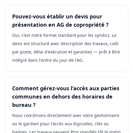
Pouvez-vous établir un devis pour
présentation en AG de copropriété ?
Oui, c'est notre format standard pour les syndics. Le
devis est structuré avec description des travaux, coût
par poste, délai d'exécution et garanties — prêt à être
intégré dans l'ordre du jour de l'AG.
Comment gérez-vous l'accès aux parties
communes en dehors des horaires de
bureau ?
Nous coordinons directement avec votre gestionnaire
ou le gardien pour l'accès aux digicodes, clés ou
badges. Les travaux peuvent être planifiés tôt le matin