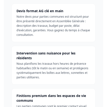
Devis format AG clé en main
Notre devis pour parties communes est structuré pour
être présenté directement en Assemblée Générale :
description des travaux, budget par poste, délai
d'exécution, garanties. Vous gagnez du temps à chaque
consultation.
Intervention sans nuisance pour les
résidents
Nous planifions les travaux hors heures de présence
habituelles (tôt le matin ou en semaine) et protégeons
systématiquement les boîtes aux lettres, sonnettes et
parties utilitaires.
Finitions premium dans les espaces de vie
communs
Les parties communes sont le premier contact visuel