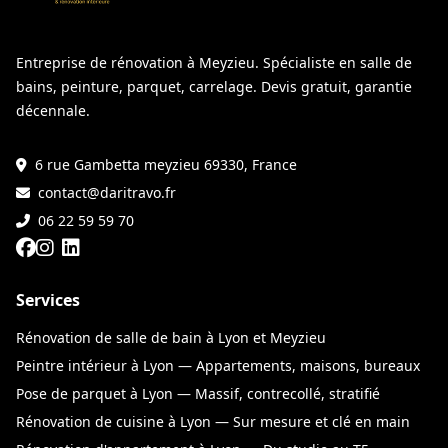
Entreprise de rénovation à Meyzieu. Spécialiste en salle de
bains, peinture, parquet, carrelage. Devis gratuit, garantie
décennale.
6 rue Gambetta meyzieu 69330, France
contact@daritravo.fr
06 22 59 59 70
Services
Rénovation de salle de bain à Lyon et Meyzieu
Peintre intérieur à Lyon — Appartements, maisons, bureaux
Pose de parquet à Lyon — Massif, contrecollé, stratifié
Rénovation de cuisine à Lyon — Sur mesure et clé en main