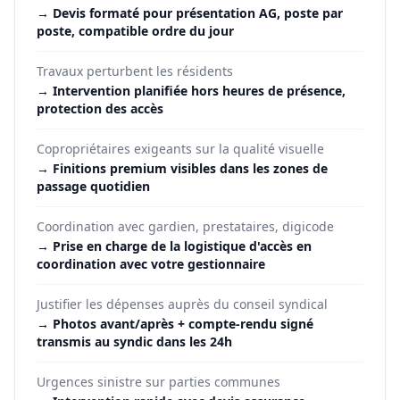
→
Devis formaté pour présentation AG, poste par
poste, compatible ordre du jour
Travaux perturbent les résidents
→
Intervention planifiée hors heures de présence,
protection des accès
Copropriétaires exigeants sur la qualité visuelle
→
Finitions premium visibles dans les zones de
passage quotidien
Coordination avec gardien, prestataires, digicode
→
Prise en charge de la logistique d'accès en
coordination avec votre gestionnaire
Justifier les dépenses auprès du conseil syndical
→
Photos avant/après + compte-rendu signé
transmis au syndic dans les 24h
Urgences sinistre sur parties communes