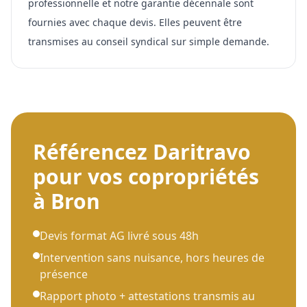
professionnelle et notre garantie décennale sont
fournies avec chaque devis. Elles peuvent être
transmises au conseil syndical sur simple demande.
Référencez Daritravo
pour vos copropriétés
à
Bron
Devis format AG livré sous 48h
Intervention sans nuisance, hors heures de
présence
Rapport photo + attestations transmis au