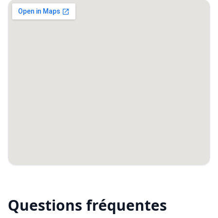
Questions fréquentes