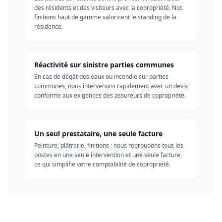
des résidents et des visiteurs avec la copropriété. Nos
finitions haut de gamme valorisent le standing de la
résidence.
Réactivité sur sinistre parties communes
En cas de dégât des eaux ou incendie sur parties
communes, nous intervenons rapidement avec un devis
conforme aux exigences des assureurs de copropriété.
Un seul prestataire, une seule facture
Peinture, plâtrerie, finitions : nous regroupons tous les
postes en une seule intervention et une seule facture,
ce qui simplifie votre comptabilité de copropriété.