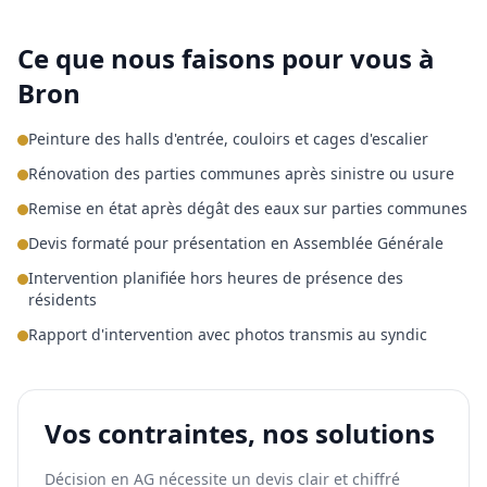
Ce que nous faisons pour vous à
Bron
Peinture des halls d'entrée, couloirs et cages d'escalier
Rénovation des parties communes après sinistre ou usure
Remise en état après dégât des eaux sur parties communes
Devis formaté pour présentation en Assemblée Générale
Intervention planifiée hors heures de présence des
résidents
Rapport d'intervention avec photos transmis au syndic
Vos contraintes, nos solutions
Décision en AG nécessite un devis clair et chiffré