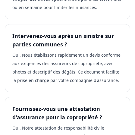
ou en semaine pour limiter les nuisances.
Intervenez-vous après un sinistre sur
parties communes ?
Oui. Nous établissons rapidement un devis conforme
aux exigences des assureurs de copropriété, avec
photos et descriptif des dégâts. Ce document facilite
la prise en charge par votre compagnie d'assurance.
Fournissez-vous une attestation
d'assurance pour la copropriété ?
Oui. Notre attestation de responsabilité civile