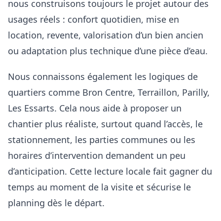
nous construisons toujours le projet autour des
usages réels : confort quotidien, mise en
location, revente, valorisation d’un bien ancien
ou adaptation plus technique d’une pièce d’eau.
Nous connaissons également les logiques de
quartiers comme Bron Centre, Terraillon, Parilly,
Les Essarts. Cela nous aide à proposer un
chantier plus réaliste, surtout quand l’accès, le
stationnement, les parties communes ou les
horaires d’intervention demandent un peu
d’anticipation. Cette lecture locale fait gagner du
temps au moment de la visite et sécurise le
planning dès le départ.