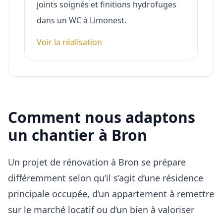
joints soignés et finitions hydrofuges
dans un WC à Limonest.
Voir la réalisation
Comment nous adaptons
un chantier à
Bron
Un projet de rénovation à
Bron
se prépare
différemment selon qu’il s’agit d’une résidence
principale occupée, d’un appartement à remettre
sur le marché locatif ou d’un bien à valoriser