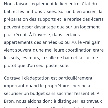
Nous faisons également le lien entre l’état du
bâti et les finitions visées. Sur un bien ancien, la
préparation des supports et la reprise des écarts
peuvent peser davantage que sur un logement
plus récent. À l’inverse, dans certains
appartements des années 60 ou 70, le vrai gain
vient souvent d’une meilleure coordination entre
les sols, les murs, la salle de bain et la cuisine
plutôt que d’un seul poste isolé.
Ce travail d’adaptation est particulièrement
important quand le propriétaire cherche à
sécuriser un budget sans sacrifier l’essentiel. À
Bron
, nous aidons donc à distinguer les travaux