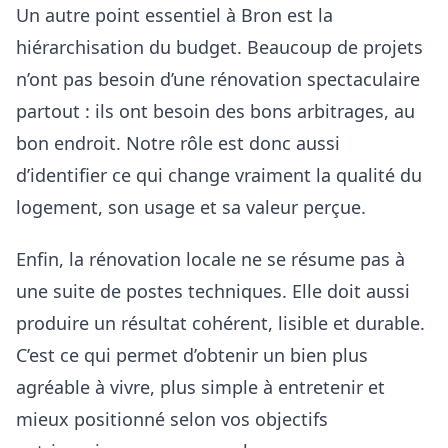
Un autre point essentiel à Bron est la
hiérarchisation du budget. Beaucoup de projets
n’ont pas besoin d’une rénovation spectaculaire
partout : ils ont besoin des bons arbitrages, au
bon endroit. Notre rôle est donc aussi
d’identifier ce qui change vraiment la qualité du
logement, son usage et sa valeur perçue.
Enfin, la rénovation locale ne se résume pas à
une suite de postes techniques. Elle doit aussi
produire un résultat cohérent, lisible et durable.
C’est ce qui permet d’obtenir un bien plus
agréable à vivre, plus simple à entretenir et
mieux positionné selon vos objectifs