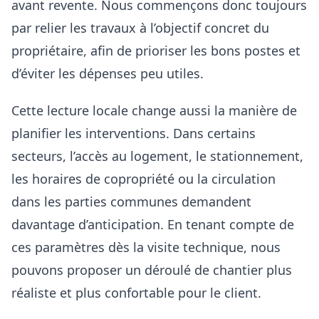
avant revente. Nous commençons donc toujours
par relier les travaux à l’objectif concret du
propriétaire, afin de prioriser les bons postes et
d’éviter les dépenses peu utiles.
Cette lecture locale change aussi la manière de
planifier les interventions. Dans certains
secteurs, l’accès au logement, le stationnement,
les horaires de copropriété ou la circulation
dans les parties communes demandent
davantage d’anticipation. En tenant compte de
ces paramètres dès la visite technique, nous
pouvons proposer un déroulé de chantier plus
réaliste et plus confortable pour le client.