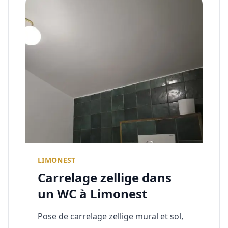
LIMONEST
Carrelage zellige dans
un WC à Limonest
Pose de carrelage zellige mural et sol,