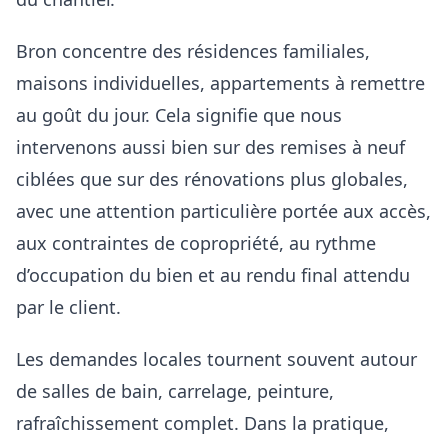
Bron concentre des résidences familiales,
maisons individuelles, appartements à remettre
au goût du jour. Cela signifie que nous
intervenons aussi bien sur des remises à neuf
ciblées que sur des rénovations plus globales,
avec une attention particulière portée aux accès,
aux contraintes de copropriété, au rythme
d’occupation du bien et au rendu final attendu
par le client.
Les demandes locales tournent souvent autour
de salles de bain, carrelage, peinture,
rafraîchissement complet. Dans la pratique,