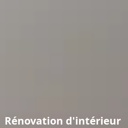
Rénovation d'intérieur