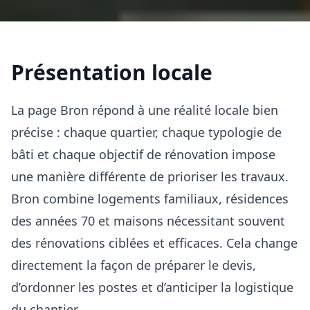
Présentation locale
La page Bron répond à une réalité locale bien
précise : chaque quartier, chaque typologie de
bâti et chaque objectif de rénovation impose
une manière différente de prioriser les travaux.
Bron combine logements familiaux, résidences
des années 70 et maisons nécessitant souvent
des rénovations ciblées et efficaces. Cela change
directement la façon de préparer le devis,
d’ordonner les postes et d’anticiper la logistique
du chantier.