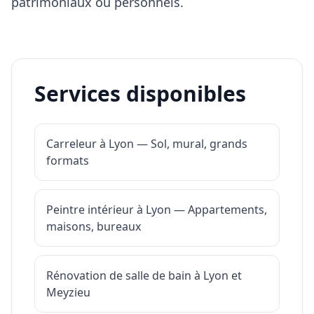
patrimoniaux ou personnels.
Services disponibles
Carreleur à Lyon — Sol, mural, grands
formats
Peintre intérieur à Lyon — Appartements,
maisons, bureaux
Rénovation de salle de bain à Lyon et
Meyzieu