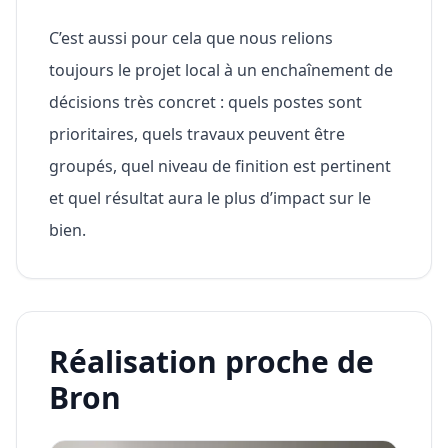
C’est aussi pour cela que nous relions
toujours le projet local à un enchaînement de
décisions très concret : quels postes sont
prioritaires, quels travaux peuvent être
groupés, quel niveau de finition est pertinent
et quel résultat aura le plus d’impact sur le
bien.
Réalisation proche de
Bron