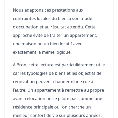
Nous adaptons ces prestations aux
contraintes locales du bien, à son mode
d’occupation et au résultat attendu. Cette
approche évite de traiter un appartement,
une maison ou un bien locatif avec
exactement la même logique.
À
Bron
, cette lecture est particulièrement utile
car les typologies de biens et les objectifs de
rénovation peuvent changer d’une rue à
l’autre. Un appartement à remettre au propre
avant relocation ne se pilote pas comme une
résidence principale où l’on cherche un
meilleur confort de vie sur plusieurs années.