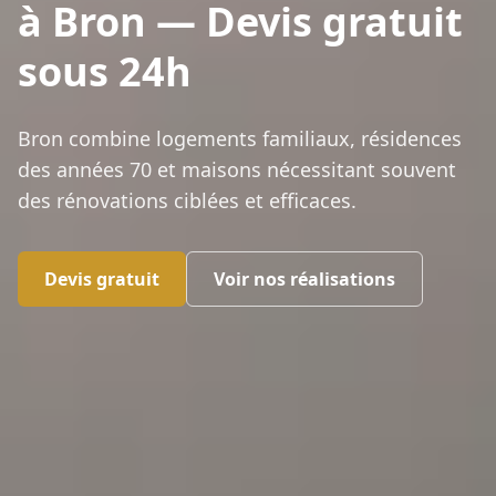
à Bron — Devis gratuit
sous 24h
Bron combine logements familiaux, résidences
des années 70 et maisons nécessitant souvent
des rénovations ciblées et efficaces.
Devis gratuit
Voir nos réalisations